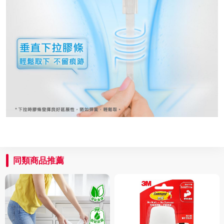
同類商品推薦