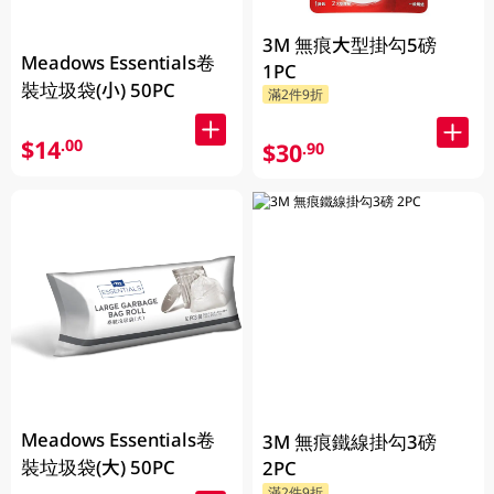
3M 無痕大型掛勾5磅
Meadows Essentials卷
1PC
裝垃圾袋(小) 50PC
滿2件9折
$14
.00
$30
.90
Meadows Essentials卷
3M 無痕鐵線掛勾3磅
裝垃圾袋(大) 50PC
2PC
滿2件9折