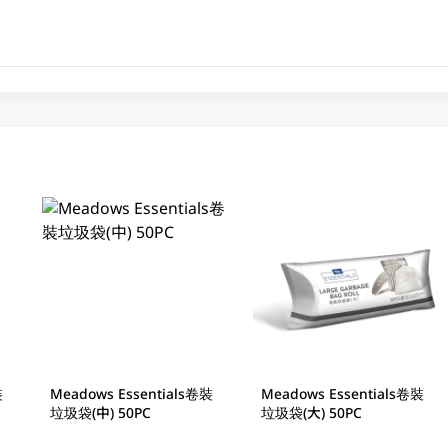
裝
Meadows Essentials卷裝
Meadows Essentials卷裝
垃圾袋(中) 50PC
垃圾袋(大) 50PC