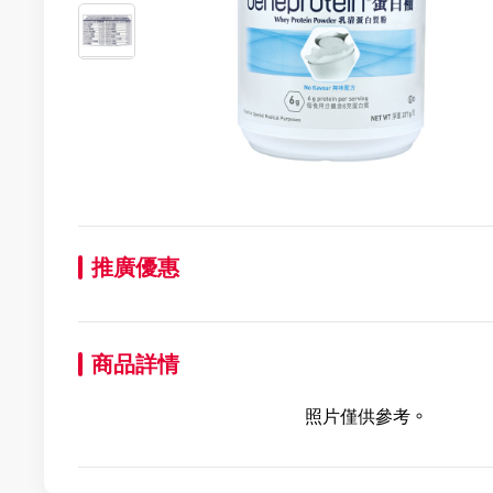
推廣優惠
商品詳情
照片僅供參考。