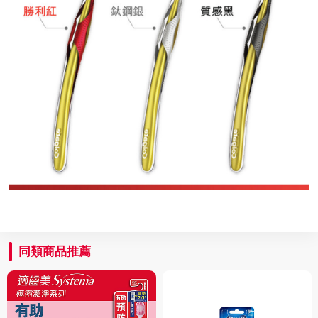
同類商品推薦