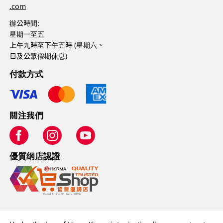
.com
辦公時間:
星期一至五
上午九時至下午五時 (星期六、
日及公眾假期休息)
付款方式
關注我們
優質纲店認證