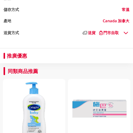
儲存方式
常溫
產地
Canada 加拿大
送貨方式
送貨
門市自取
推廣優惠
同類商品推薦