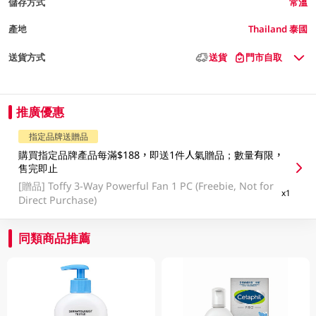
儲存方式
常溫
產地
Thailand 泰國
送貨方式
送貨
門市自取
推廣優惠
指定品牌送贈品
購買指定品牌產品每滿$188，即送1件人氣贈品；數量有限，
售完即止
[贈品]
Toffy 3-Way Powerful Fan 1 PC (Freebie, Not for
x1
Direct Purchase)
同類商品推薦