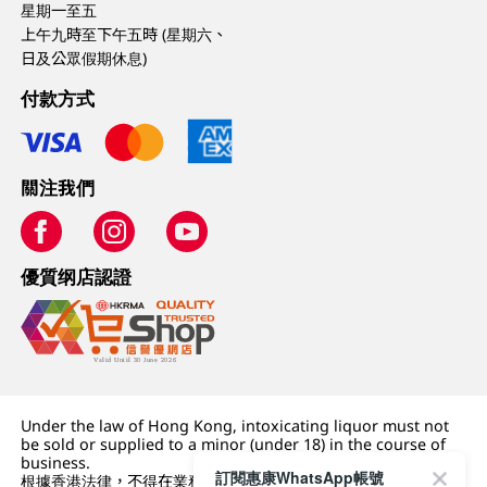
星期一至五
上午九時至下午五時 (星期六、
日及公眾假期休息)
付款方式
關注我們
優質纲店認證
Under the law of Hong Kong, intoxicating liquor must not
be sold or supplied to a minor (under 18) in the course of
business.
訂閱惠康WhatsApp帳號
根據香港法律，不得在業務過程中，向未成年人 (18 歲以下人士)