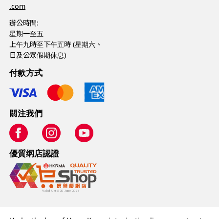
.com
辦公時間:
星期一至五
上午九時至下午五時 (星期六、
日及公眾假期休息)
付款方式
關注我們
優質纲店認證