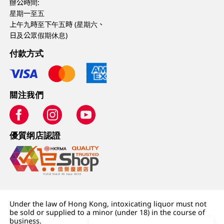
辦公時間:
星期一至五
上午九時至下午五時 (星期六、
日及公眾假期休息)
付款方式
關注我們
優質纲店認證
Under the law of Hong Kong, intoxicating liquor must not
be sold or supplied to a minor (under 18) in the course of
business.