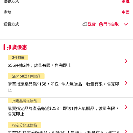
儲存方式
常溫
產地
中國
送貨方式
送貨
門市自取
推廣優惠
2件$56
$56任揀2件；數量有限，售完即止
滿$158送1件贈品
購買指定產品滿$158，即送1件人氣贈品；數量有限，售完即
止
指定品牌送贈品
購買指定品牌產品每滿$258，即送1件人氣贈品；數量有限，
售完即止
指定分類送贈品
每買2件指定分類產品，即送1件人氣贈品；數量有限，售完即