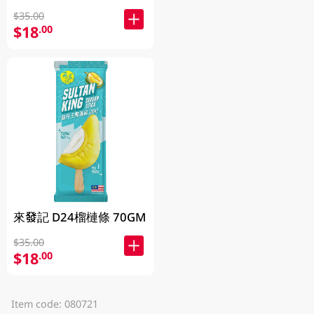
$35.00
$18
.00
來發記 D24榴槤條 70GM
$35.00
$18
.00
Item code: 080721