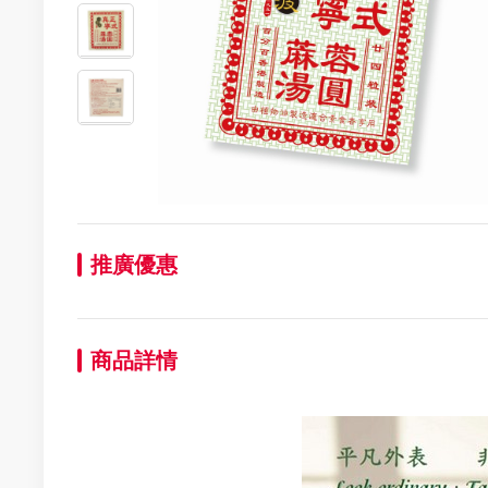
推廣優惠
商品詳情