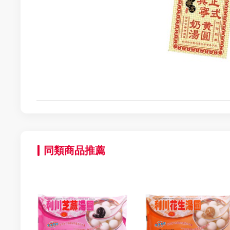
同類商品推薦