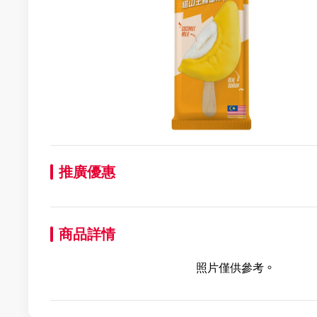
推廣優惠
商品詳情
照片僅供參考。