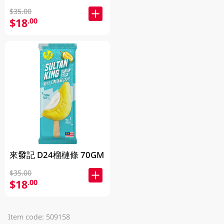
$35.00
$18
.00
來發記 D24榴槤條 70GM
$35.00
$18
.00
Item code: 509158