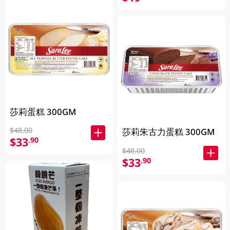
莎莉蛋糕 300GM
$48.00
莎莉朱古力蛋糕 300GM
$33
.90
$48.00
$33
.90