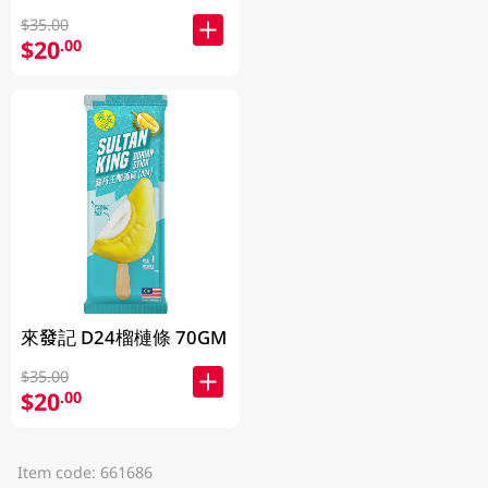
$35.00
$20
.00
來發記 D24榴槤條 70GM
$35.00
$20
.00
Item code: 661686