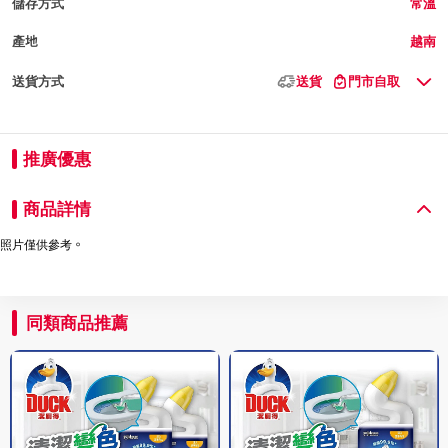
儲存方式
常溫
產地
越南
送貨方式
送貨
門市自取
推廣優惠
商品詳情
照片僅供參考。
同類商品推薦