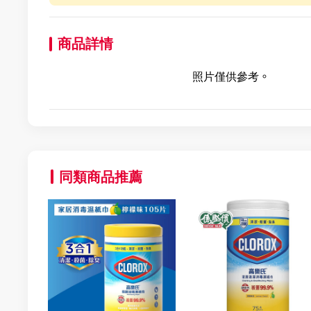
商品詳情
照片僅供參考。
同類商品推薦