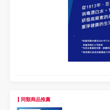
同類商品推薦