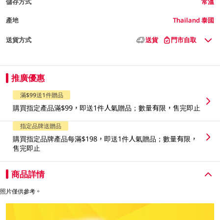
儲存方式
常溫
產地
Thailand 泰國
送貨方式
送貨
門市自取
推廣優惠
滿$99送1件贈品
購買指定產品滿$99，即送1件人氣贈品；數量有限，售完即止
指定品牌送贈品
購買指定品牌產品每滿$198，即送1件人氣贈品；數量有限，
售完即止
商品詳情
照片僅供參考。