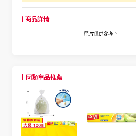
商品詳情
照片僅供參考。
同類商品推薦