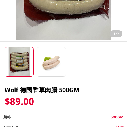
1/2
Wolf 德國香草肉腸 500GM
$89.00
規格
500GM