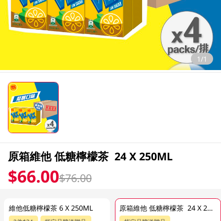
1/1
原箱維他 低糖檸檬茶 24 X 250ML
$66.00
$76.00
維他低糖檸檬茶 6 X 250ML
原箱維他 低糖檸檬茶 24 X 250ML