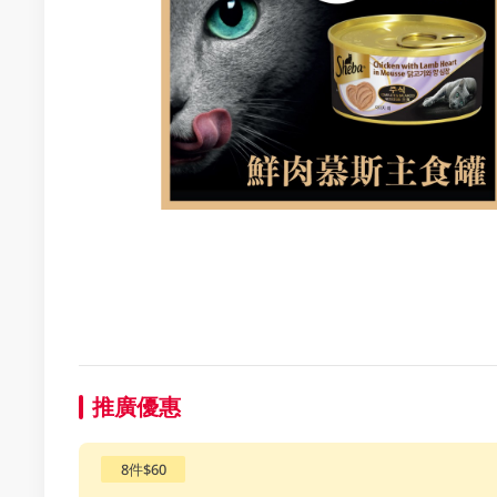
推廣優惠
8件$60