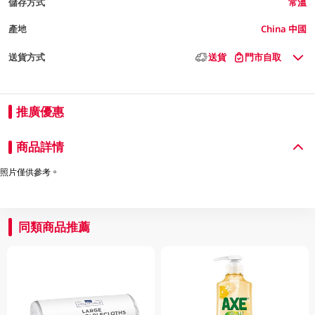
儲存方式
常溫
產地
China 中國
送貨方式
送貨
門市自取
推廣優惠
商品詳情
照片僅供參考。
同類商品推薦