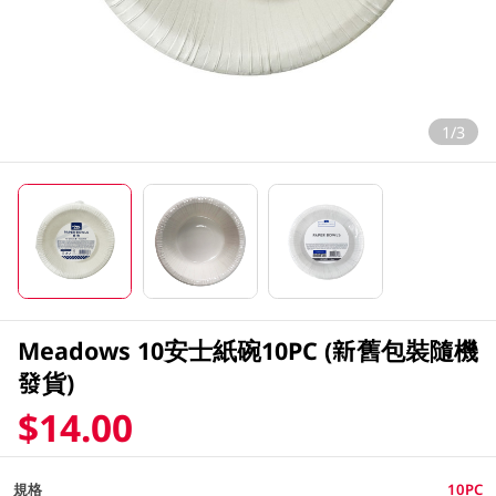
1/3
Meadows 10安士紙碗10PC (新舊包裝隨機
發貨)
$14.00
規格
10PC