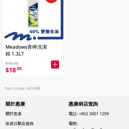
Meadows青檸洗潔
精 1.3LT
$30.00
$18
.00
Item code: 641498
關於惠康
惠康網店查詢
關於惠康
電話:
+852 3001 1299
推廣活動及服務
電郵: