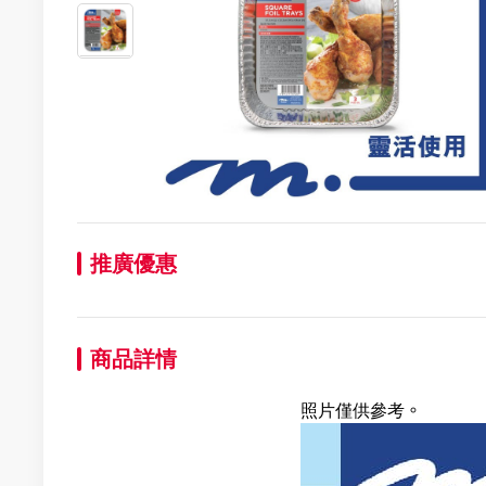
推廣優惠
商品詳情
照片僅供參考。