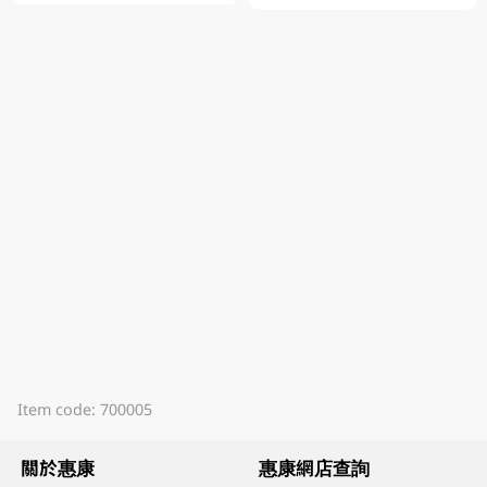
Item code: 700005
關於惠康
惠康網店查詢