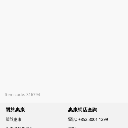
Item code: 316794
關於惠康
惠康網店查詢
關於惠康
電話:
+852 3001 1299