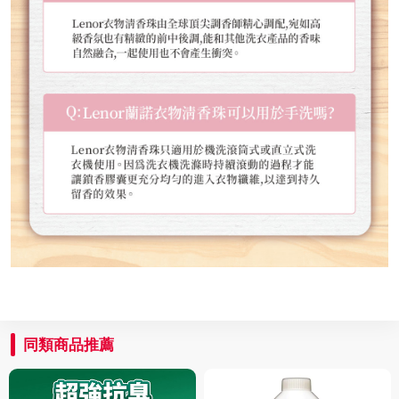
同類商品推薦