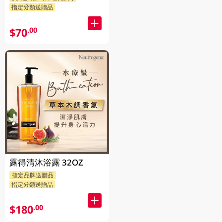
指定分類送贈品
$70
.00
露得清沐浴露 32OZ
指定品牌送贈品
指定分類送贈品
$180
.00