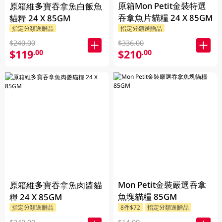
原箱Mon Petit金裝特選
原箱維多寶吞拿魚白飯魚
吞拿魚片貓糧 24 X 85GM
貓糧 24 X 85GM
指定分類送贈品
指定分類送贈品
$240.00
$336.00
$119
$210
.00
.00
Mon Petit金裝嚴選吞拿
原箱維多寶吞拿魚肉醬貓
魚塊貓糧 85GM
糧 24 X 85GM
指定分類送贈品
8件$72
指定分類送贈品