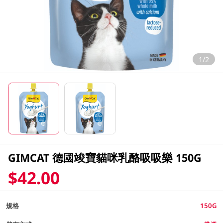
1/2
GIMCAT 德國竣寶貓咪乳酪吸吸樂 150G
$42.00
規格
150G