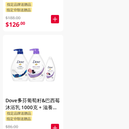
指定品牌送贈品
指定分類送贈品
$188.00
$126
.00
Dove多芬葡萄籽&巴西莓
沐浴乳 1000克 + 滋養柔
指定品牌送贈品
嫰沐浴乳 1000克 + 隨機
指定分類送贈品
贈品 200克
$86.00