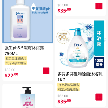
$62.00
$35
.00
強生ph5.5潔膚沐浴露
750ML
指定品牌送贈品
指定分類送贈品
$32.00
多芬多芬溫和除菌沐浴乳
$22
.00
1KG
指定品牌送贈品
指定分類送贈品
$62.00
$35
.00