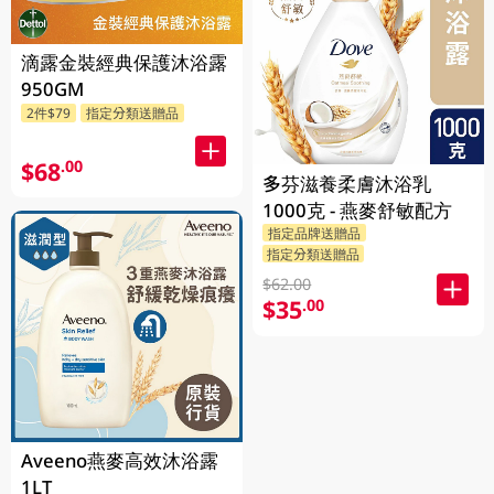
滴露金裝經典保護沐浴露
950GM
2件$79
指定分類送贈品
$68
.00
多芬滋養柔膚沐浴乳
1000克 - 燕麥舒敏配方
指定品牌送贈品
指定分類送贈品
$62.00
$35
.00
Aveeno燕麥高效沐浴露
1LT