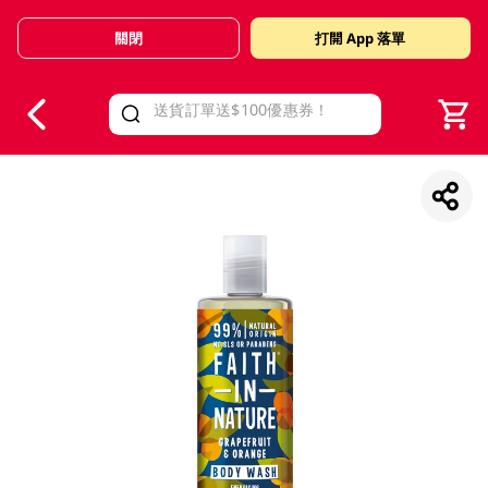
關閉
打開 App 落單
V
alid Until 30 June 2026