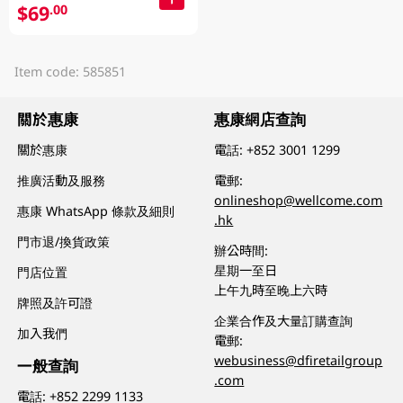
$69
.00
Item code: 585851
關於惠康
惠康網店查詢
關於惠康
電話:
+852 3001 1299
推廣活動及服務
電郵:
onlineshop@wellcome.com
惠康 WhatsApp 條款及細則
.hk
門市退/換貨政策
辦公時間:
星期一至日
門店位置
上午九時至晚上六時
牌照及許可證
企業合作及大量訂購查詢
加入我們
電郵:
webusiness@dfiretailgroup
一般查詢
.com
電話:
+852 2299 1133