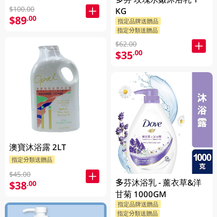
$100.00
KG
$89
.00
指定品牌送贈品
指定分類送贈品
$62.00
$35
.00
澳寶沐浴露 2LT
指定分類送贈品
$45.00
多芬沐浴乳 - 薰衣草&洋
$38
.00
甘菊 1000GM
指定品牌送贈品
指定分類送贈品