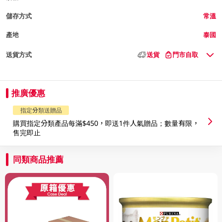
儲存方式
常溫
產地
泰國
送貨方式
送貨
門市自取
推廣優惠
指定分類送贈品
購買指定分類產品每滿$450，即送1件人氣贈品；數量有限，
售完即止
同類商品推薦