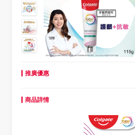
推廣優惠
商品詳情