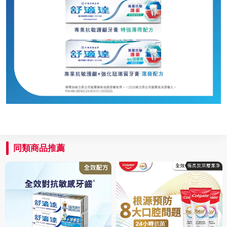
同類商品推薦