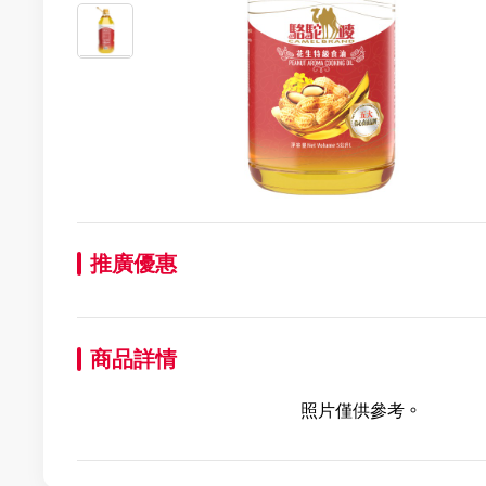
推廣優惠
商品詳情
照片僅供參考。