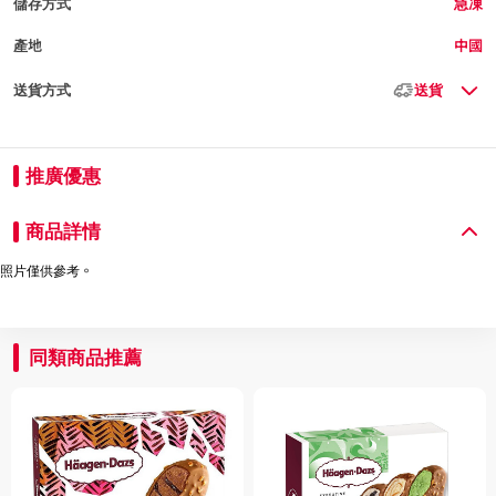
儲存方式
急凍
產地
中國
送貨方式
送貨
推廣優惠
商品詳情
照片僅供參考。
同類商品推薦