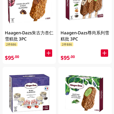
Haagen-Dazs朱古力杏仁
Haagen-Dazs尊尚系列雪
雪糕批 3PC
糕批 3PC
2件$86
2件$86
$95
$95
.00
.00