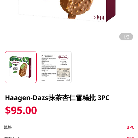
1/2
Haagen-Dazs抹茶杏仁雪糕批 3PC
$95.00
規格
3PC