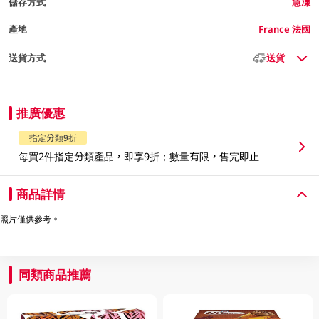
儲存方式
急凍
產地
France 法國
送貨方式
送貨
推廣優惠
指定分類9折
每買2件指定分類產品，即享9折；數量有限，售完即止
商品詳情
照片僅供參考。
同類商品推薦