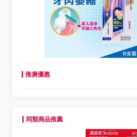
推廣優惠
同類商品推薦