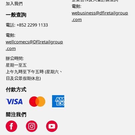
加入我們
電郵:
webusiness@dfiretailgroup
一般查詢
.com
電話:
+852 2299 1133
電郵:
wellcomecs@DFIretailgroup
.com
辦公時間:
星期一至五
上午九時至下午五時 (星期六、
日及公眾假期休息)
付款方式
關注我們