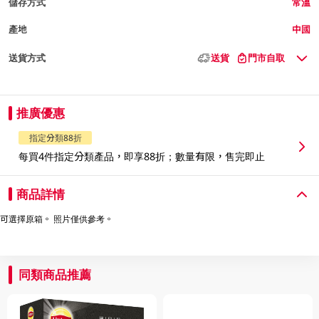
儲存方式
常溫
產地
中國
送貨方式
送貨
門市自取
推廣優惠
指定分類88折
每買4件指定分類產品，即享88折；數量有限，售完即止
商品詳情
可選擇原箱。 照片僅供參考。
同類商品推薦