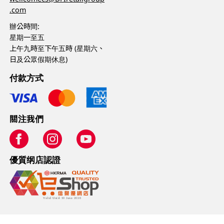
.com
辦公時間:
星期一至五
上午九時至下午五時 (星期六、
日及公眾假期休息)
付款方式
關注我們
優質纲店認證