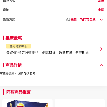
儲存方式
常溫
產地
中國
送貨方式
送貨
門市自取
推廣優惠
指定分類88折
每買4件指定分類產品，即享88折；數量有限，售完即止
商品詳情
可選擇原箱。 照片僅供參考。
同類商品推薦