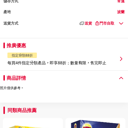
儲存方式
常溫
產地
波蘭
送貨方式
送貨
門市自取
推廣優惠
指定分類88折
每買4件指定分類產品，即享88折；數量有限，售完即止
商品詳情
照片僅供參考。
同類商品推薦