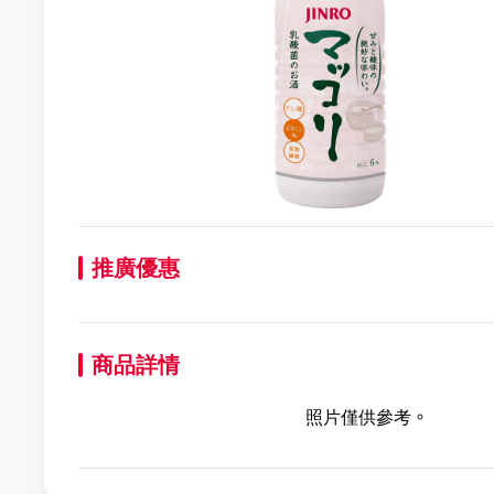
推廣優惠
商品詳情
照片僅供參考。