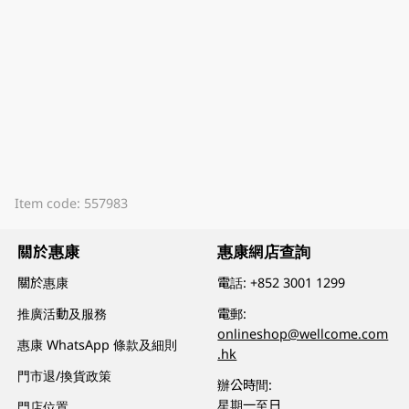
Item code: 557983
關於惠康
惠康網店查詢
關於惠康
電話:
+852 3001 1299
推廣活動及服務
電郵:
onlineshop@wellcome.com
惠康 WhatsApp 條款及細則
.hk
門市退/換貨政策
辦公時間:
星期一至日
門店位置