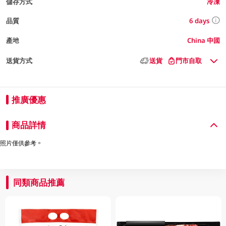
儲存方式
冷凍
6 days
品質
產地
China 中國
送貨方式
送貨
門市自取
推廣優惠
商品詳情
照片僅供參考。
同類商品推薦