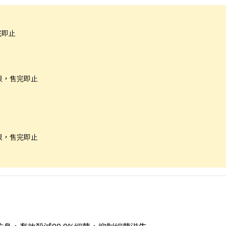
完即止
限，售完即止
限，售完即止