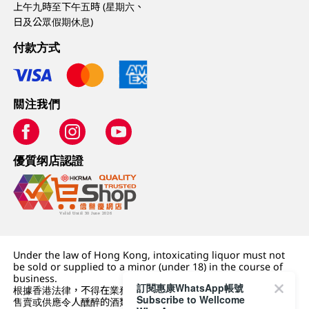
上午九時至下午五時 (星期六、
日及公眾假期休息)
付款方式
關注我們
優質纲店認證
Under the law of Hong Kong, intoxicating liquor must not
be sold or supplied to a minor (under 18) in the course of
business.
訂閱惠康WhatsApp帳號
根據香港法律，不得在業務過程中，向未成年人 (18 歲以下人士)
Subscribe to Wellcome
售賣或供應令人醺醉的酒類。