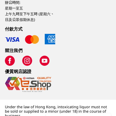
辦公時間:
星期一至五
上午九時至下午五時 (星期六、
日及公眾假期休息)
付款方式
關注我們
優質纲店認證
Under the law of Hong Kong, intoxicating liquor must not
be sold or supplied to a minor (under 18) in the course of
business.