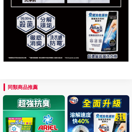
同類商品推薦