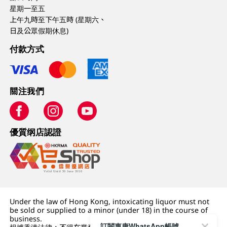
星期一至五
上午九時至下午五時 (星期六、
日及公眾假期休息)
付款方式
關注我們
優質纲店認證
Under the law of Hong Kong, intoxicating liquor must not
be sold or supplied to a minor (under 18) in the course of
business.
訂閱惠康WhatsApp帳號