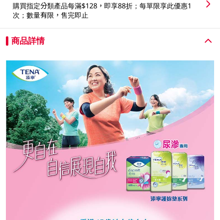
購買指定分類產品每滿$128，即享88折；每單限享此優惠1
次；數量有限，售完即止
商品詳情