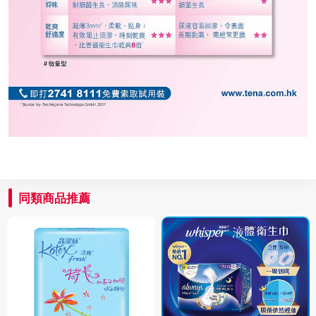
同類商品推薦