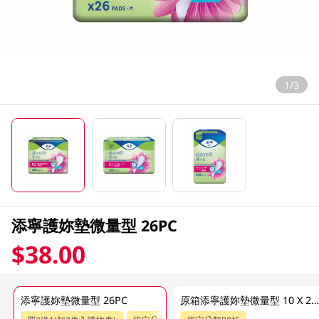
1/3
添寧護妳墊微量型 26PC
$38.00
添寧護妳墊微量型 26PC
原箱添寧護妳墊微量型 10 X 26P